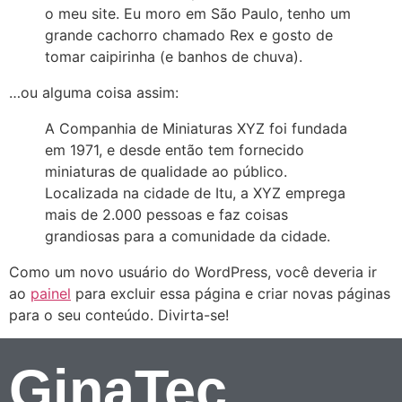
o meu site. Eu moro em São Paulo, tenho um
grande cachorro chamado Rex e gosto de
tomar caipirinha (e banhos de chuva).
…ou alguma coisa assim:
A Companhia de Miniaturas XYZ foi fundada
em 1971, e desde então tem fornecido
miniaturas de qualidade ao público.
Localizada na cidade de Itu, a XYZ emprega
mais de 2.000 pessoas e faz coisas
grandiosas para a comunidade da cidade.
Como um novo usuário do WordPress, você deveria ir
ao
painel
para excluir essa página e criar novas páginas
para o seu conteúdo. Divirta-se!
GinaTec