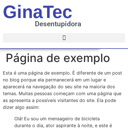
GinaTec
Desentupidora
Página de exemplo
Esta é uma página de exemplo. É diferente de um post
no blog porque ela permanecerá em um lugar e
aparecerá na navegação do seu site na maioria dos
temas. Muitas pessoas começam com uma página que
as apresenta a possíveis visitantes do site. Ela pode
dizer algo assim:
Olá! Eu sou um mensageiro de bicicleta
durante o dia, ator aspirante à noite, e este é