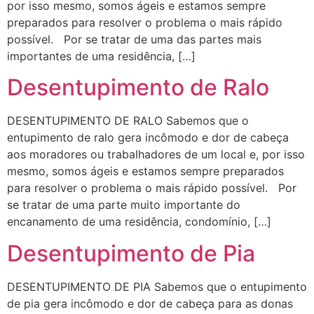
por isso mesmo, somos ágeis e estamos sempre
preparados para resolver o problema o mais rápido
possível. Por se tratar de uma das partes mais
importantes de uma residência, […]
Desentupimento de Ralo
DESENTUPIMENTO DE RALO Sabemos que o
entupimento de ralo gera incômodo e dor de cabeça
aos moradores ou trabalhadores de um local e, por isso
mesmo, somos ágeis e estamos sempre preparados
para resolver o problema o mais rápido possível. Por
se tratar de uma parte muito importante do
encanamento de uma residência, condomínio, […]
Desentupimento de Pia
DESENTUPIMENTO DE PIA Sabemos que o entupimento
de pia gera incômodo e dor de cabeça para as donas