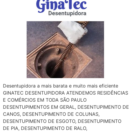
Desentupidora a mais barata e muito mais eficiente
GINATEC DESENTUPIDORA ATENDEMOS RESIDÊNCIAS
E COMÉRCIOS EM TODA SÃO PAULO
DESENTUPIMENTOS EM GERAL, DESENTUPIMENTO DE
CANOS, DESENTUPIMENTO DE COLUNAS,
DESENTUPIMENTO DE ESGOTO, DESENTUPIMENTO
DE PIA, DESENTUPIMENTO DE RALO,