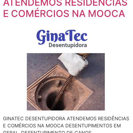
ATENDEMOS RESIDÊNCIAS
E COMÉRCIOS NA MOOCA
GINATEC DESENTUPIDORA ATENDEMOS RESIDÊNCIAS
E COMÉRCIOS NA MOOCA DESENTUPIMENTOS EM
GERAL, DESENTUPIMENTO DE CANOS,