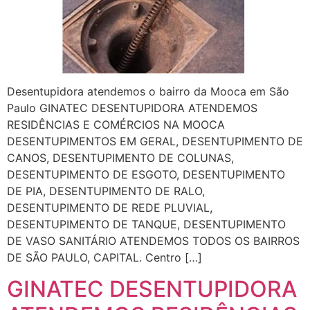
Desentupidora atendemos o bairro da Mooca em São
Paulo GINATEC DESENTUPIDORA ATENDEMOS
RESIDÊNCIAS E COMÉRCIOS NA MOOCA
DESENTUPIMENTOS EM GERAL, DESENTUPIMENTO DE
CANOS, DESENTUPIMENTO DE COLUNAS,
DESENTUPIMENTO DE ESGOTO, DESENTUPIMENTO
DE PIA, DESENTUPIMENTO DE RALO,
DESENTUPIMENTO DE REDE PLUVIAL,
DESENTUPIMENTO DE TANQUE, DESENTUPIMENTO
DE VASO SANITÁRIO ATENDEMOS TODOS OS BAIRROS
DE SÃO PAULO, CAPITAL. Centro […]
GINATEC DESENTUPIDORA