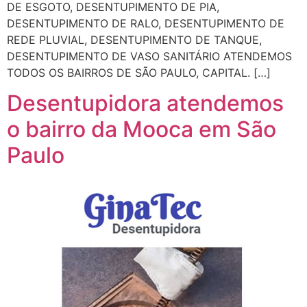
DE ESGOTO, DESENTUPIMENTO DE PIA,
DESENTUPIMENTO DE RALO, DESENTUPIMENTO DE
REDE PLUVIAL, DESENTUPIMENTO DE TANQUE,
DESENTUPIMENTO DE VASO SANITÁRIO ATENDEMOS
TODOS OS BAIRROS DE SÃO PAULO, CAPITAL. […]
Desentupidora atendemos
o bairro da Mooca em São
Paulo