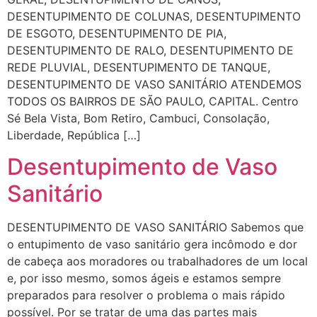
DESENTUPIMENTO DE COLUNAS, DESENTUPIMENTO
DE ESGOTO, DESENTUPIMENTO DE PIA,
DESENTUPIMENTO DE RALO, DESENTUPIMENTO DE
REDE PLUVIAL, DESENTUPIMENTO DE TANQUE,
DESENTUPIMENTO DE VASO SANITÁRIO ATENDEMOS
TODOS OS BAIRROS DE SÃO PAULO, CAPITAL. Centro
Sé Bela Vista, Bom Retiro, Cambuci, Consolação,
Liberdade, República […]
Desentupimento de Vaso
Sanitário
DESENTUPIMENTO DE VASO SANITÁRIO Sabemos que
o entupimento de vaso sanitário gera incômodo e dor
de cabeça aos moradores ou trabalhadores de um local
e, por isso mesmo, somos ágeis e estamos sempre
preparados para resolver o problema o mais rápido
possível. Por se tratar de uma das partes mais