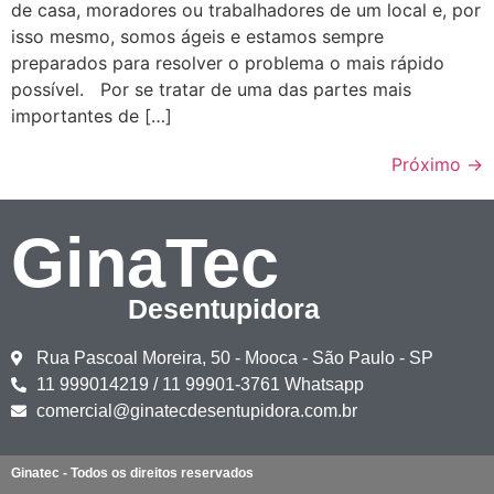
de casa, moradores ou trabalhadores de um local e, por
isso mesmo, somos ágeis e estamos sempre
preparados para resolver o problema o mais rápido
possível. Por se tratar de uma das partes mais
importantes de […]
Próximo
→
GinaTec
Desentupidora
Rua Pascoal Moreira, 50 - Mooca - São Paulo - SP
11 999014219 / 11 99901-3761 Whatsapp
comercial@ginatecdesentupidora.com.br
Ginatec - Todos os direitos reservados