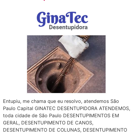
Entupiu, me chama que eu resolvo, atendemos São
Paulo Capital GINATEC DESENTUPIDORA ATENDEMOS,
toda cidade de São Paulo DESENTUPIMENTOS EM
GERAL, DESENTUPIMENTO DE CANOS,
DESENTUPIMENTO DE COLUNAS, DESENTUPIMENTO