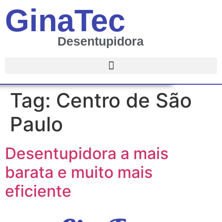
GinaTec
Desentupidora
Tag:
Centro de São
Paulo
Desentupidora a mais
barata e muito mais
eficiente