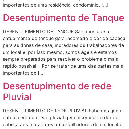
importantes de uma residência, condomínio, […]
Desentupimento de Tanque
DESENTUPIMENTO DE TANQUE Sabemos que o
entupimento de tanque gera incômodo e dor de cabeça
para as donas de casa, moradores ou trabalhadores de
um local e, por isso mesmo, somos ágeis e estamos
sempre preparados para resolver o problema o mais
rápido possível. Por se tratar de uma das partes mais
importantes de […]
Desentupimento de rede
Pluvial
DESENTUPIMENTO DE REDE PLUVIAL Sabemos que o
entupimento da rede pluvial gera incômodo e dor de
cabeça aos moradores ou trabalhadores de um local e,