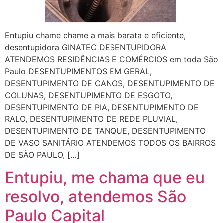
Entupiu chame chame a mais barata e eficiente,
desentupidora GINATEC DESENTUPIDORA
ATENDEMOS RESIDÊNCIAS E COMÉRCIOS em toda São
Paulo DESENTUPIMENTOS EM GERAL,
DESENTUPIMENTO DE CANOS, DESENTUPIMENTO DE
COLUNAS, DESENTUPIMENTO DE ESGOTO,
DESENTUPIMENTO DE PIA, DESENTUPIMENTO DE
RALO, DESENTUPIMENTO DE REDE PLUVIAL,
DESENTUPIMENTO DE TANQUE, DESENTUPIMENTO
DE VASO SANITÁRIO ATENDEMOS TODOS OS BAIRROS
DE SÃO PAULO, […]
Entupiu, me chama que eu
resolvo, atendemos São
Paulo Capital