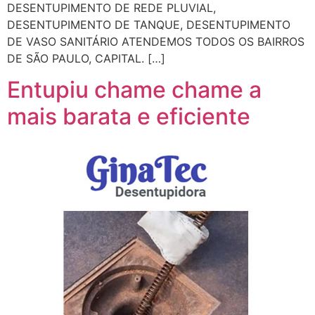
DESENTUPIMENTO DE REDE PLUVIAL,
DESENTUPIMENTO DE TANQUE, DESENTUPIMENTO
DE VASO SANITÁRIO ATENDEMOS TODOS OS BAIRROS
DE SÃO PAULO, CAPITAL. […]
Entupiu chame chame a
mais barata e eficiente