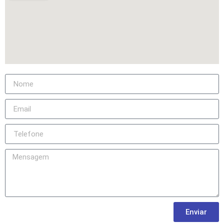
Enviar