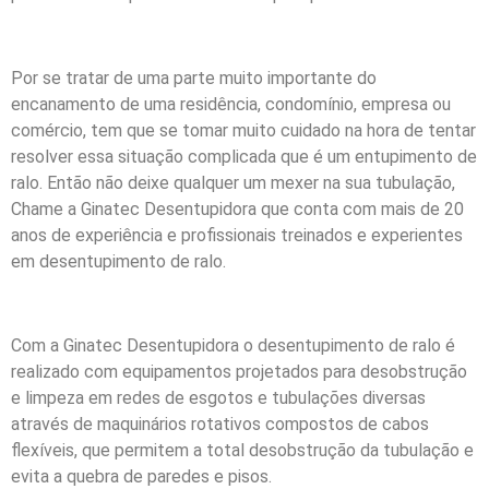
Por se tratar de uma parte muito importante do
encanamento de uma residência, condomínio, empresa ou
comércio, tem que se tomar muito cuidado na hora de tentar
resolver essa situação complicada que é um entupimento de
ralo. Então não deixe qualquer um mexer na sua tubulação,
Chame a Ginatec Desentupidora que conta com mais de 20
anos de experiência e profissionais treinados e experientes
em desentupimento de ralo.
Com a Ginatec Desentupidora o desentupimento de ralo é
realizado com equipamentos projetados para desobstrução
e limpeza em redes de esgotos e tubulações diversas
através de maquinários rotativos compostos de cabos
flexíveis, que permitem a total desobstrução da tubulação e
evita a quebra de paredes e pisos.