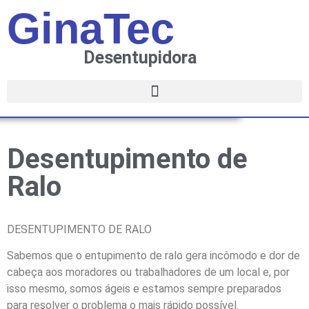
GinaTec
Desentupidora
Desentupimento de
Ralo
DESENTUPIMENTO DE RALO
Sabemos que o entupimento de ralo gera incômodo e dor de
cabeça aos moradores ou trabalhadores de um local e, por
isso mesmo, somos ágeis e estamos sempre preparados
para resolver o problema o mais rápido possível.