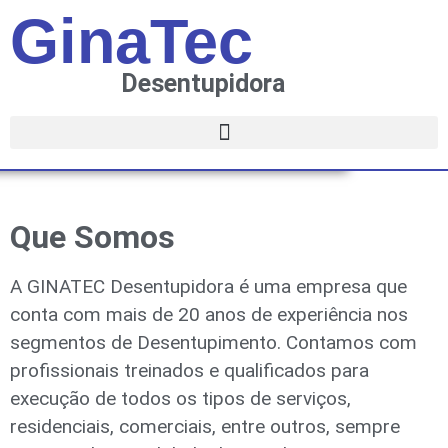
GinaTec
Desentupidora
Que Somos
A GINATEC Desentupidora é uma empresa que
conta com mais de 20 anos de experiência nos
segmentos de Desentupimento. Contamos com
profissionais treinados e qualificados para
execução de todos os tipos de serviços,
residenciais, comerciais, entre outros, sempre