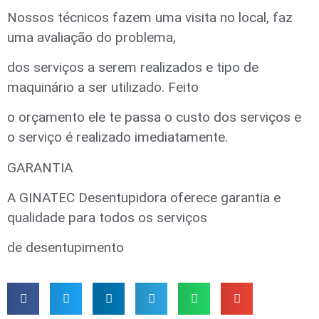
Nossos técnicos fazem uma visita no local, faz
uma avaliação do problema,
dos serviços a serem realizados e tipo de
maquinário a ser utilizado. Feito
o orçamento ele te passa o custo dos serviços e
o serviço é realizado imediatamente.
GARANTIA
A GINATEC Desentupidora oferece garantia e
qualidade para todos os serviços
de desentupimento