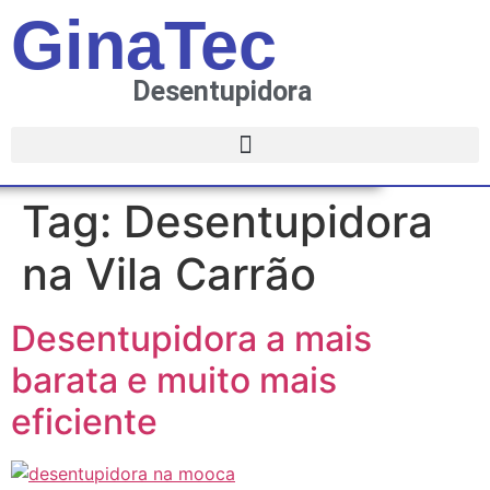
GinaTec
Desentupidora
Tag:
Desentupidora
na Vila Carrão
Desentupidora a mais
barata e muito mais
eficiente