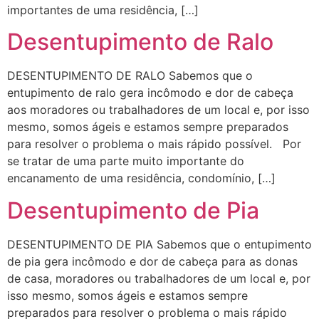
importantes de uma residência, […]
Desentupimento de Ralo
DESENTUPIMENTO DE RALO Sabemos que o
entupimento de ralo gera incômodo e dor de cabeça
aos moradores ou trabalhadores de um local e, por isso
mesmo, somos ágeis e estamos sempre preparados
para resolver o problema o mais rápido possível. Por
se tratar de uma parte muito importante do
encanamento de uma residência, condomínio, […]
Desentupimento de Pia
DESENTUPIMENTO DE PIA Sabemos que o entupimento
de pia gera incômodo e dor de cabeça para as donas
de casa, moradores ou trabalhadores de um local e, por
isso mesmo, somos ágeis e estamos sempre
preparados para resolver o problema o mais rápido