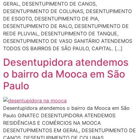
GERAL, DESENTUPIMENTO DE CANOS,
DESENTUPIMENTO DE COLUNAS, DESENTUPIMENTO
DE ESGOTO, DESENTUPIMENTO DE PIA,
DESENTUPIMENTO DE RALO, DESENTUPIMENTO DE
REDE PLUVIAL, DESENTUPIMENTO DE TANQUE,
DESENTUPIMENTO DE VASO SANITÁRIO ATENDEMOS
TODOS OS BAIRROS DE SÃO PAULO, CAPITAL. […]
Desentupidora atendemos
o bairro da Mooca em São
Paulo
Desentupidora atendemos o bairro da Mooca em São
Paulo GINATEC DESENTUPIDORA ATENDEMOS
RESIDÊNCIAS E COMÉRCIOS NA MOOCA
DESENTUPIMENTOS EM GERAL, DESENTUPIMENTO DE
CANOS, DESENTUPIMENTO DE COLUNAS,