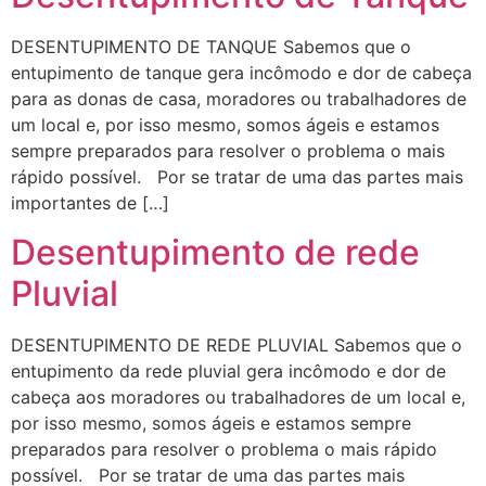
DESENTUPIMENTO DE TANQUE Sabemos que o
entupimento de tanque gera incômodo e dor de cabeça
para as donas de casa, moradores ou trabalhadores de
um local e, por isso mesmo, somos ágeis e estamos
sempre preparados para resolver o problema o mais
rápido possível. Por se tratar de uma das partes mais
importantes de […]
Desentupimento de rede
Pluvial
DESENTUPIMENTO DE REDE PLUVIAL Sabemos que o
entupimento da rede pluvial gera incômodo e dor de
cabeça aos moradores ou trabalhadores de um local e,
por isso mesmo, somos ágeis e estamos sempre
preparados para resolver o problema o mais rápido
possível. Por se tratar de uma das partes mais