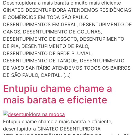
Desentupidora a mais barata e muito mais eficiente
GINATEC DESENTUPIDORA ATENDEMOS RESIDÊNCIAS
E COMÉRCIOS EM TODA SÃO PAULO
DESENTUPIMENTOS EM GERAL, DESENTUPIMENTO DE
CANOS, DESENTUPIMENTO DE COLUNAS,
DESENTUPIMENTO DE ESGOTO, DESENTUPIMENTO
DE PIA, DESENTUPIMENTO DE RALO,
DESENTUPIMENTO DE REDE PLUVIAL,
DESENTUPIMENTO DE TANQUE, DESENTUPIMENTO
DE VASO SANITÁRIO ATENDEMOS TODOS OS BAIRROS
DE SÃO PAULO, CAPITAL. […]
Entupiu chame chame a
mais barata e eficiente
Entupiu chame chame a mais barata e eficiente,
desentupidora GINATEC DESENTUPIDORA