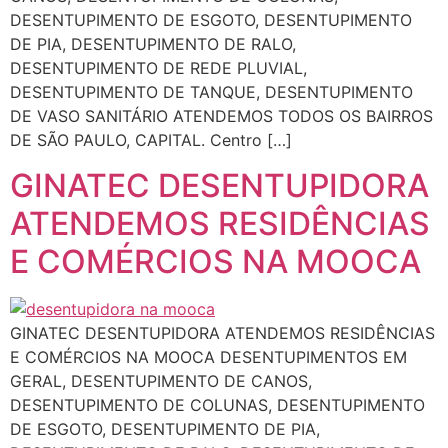
DESENTUPIMENTO DE ESGOTO, DESENTUPIMENTO
DE PIA, DESENTUPIMENTO DE RALO,
DESENTUPIMENTO DE REDE PLUVIAL,
DESENTUPIMENTO DE TANQUE, DESENTUPIMENTO
DE VASO SANITÁRIO ATENDEMOS TODOS OS BAIRROS
DE SÃO PAULO, CAPITAL. Centro […]
GINATEC DESENTUPIDORA
ATENDEMOS RESIDÊNCIAS
E COMÉRCIOS NA MOOCA
GINATEC DESENTUPIDORA ATENDEMOS RESIDÊNCIAS
E COMÉRCIOS NA MOOCA DESENTUPIMENTOS EM
GERAL, DESENTUPIMENTO DE CANOS,
DESENTUPIMENTO DE COLUNAS, DESENTUPIMENTO
DE ESGOTO, DESENTUPIMENTO DE PIA,