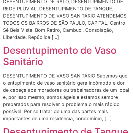
DESENTUPIMENTO DE RALO, DESENTUPIMENTO DE
REDE PLUVIAL, DESENTUPIMENTO DE TANQUE,
DESENTUPIMENTO DE VASO SANITÁRIO ATENDEMOS
TODOS OS BAIRROS DE SÃO PAULO, CAPITAL. Centro
Sé Bela Vista, Bom Retiro, Cambuci, Consolação,
Liberdade, República […]
Desentupimento de Vaso
Sanitário
DESENTUPIMENTO DE VASO SANITÁRIO Sabemos que
o entupimento de vaso sanitário gera incômodo e dor
de cabeça aos moradores ou trabalhadores de um local
e, por isso mesmo, somos ágeis e estamos sempre
preparados para resolver o problema o mais rápido
possível. Por se tratar de uma das partes mais
importantes de uma residência, condomínio, […]
Desentupimento de Tanque