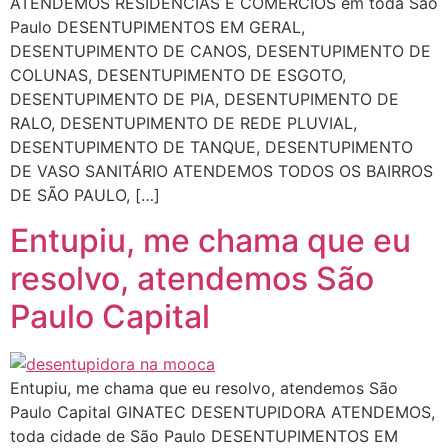
ATENDEMOS RESIDÊNCIAS E COMÉRCIOS em toda São
Paulo DESENTUPIMENTOS EM GERAL,
DESENTUPIMENTO DE CANOS, DESENTUPIMENTO DE
COLUNAS, DESENTUPIMENTO DE ESGOTO,
DESENTUPIMENTO DE PIA, DESENTUPIMENTO DE
RALO, DESENTUPIMENTO DE REDE PLUVIAL,
DESENTUPIMENTO DE TANQUE, DESENTUPIMENTO
DE VASO SANITÁRIO ATENDEMOS TODOS OS BAIRROS
DE SÃO PAULO, […]
Entupiu, me chama que eu
resolvo, atendemos São
Paulo Capital
Entupiu, me chama que eu resolvo, atendemos São
Paulo Capital GINATEC DESENTUPIDORA ATENDEMOS,
toda cidade de São Paulo DESENTUPIMENTOS EM