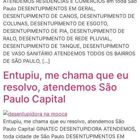
ATENDEMOS RESIDÊNCIAS E COMÉRCIOS em toda São
Paulo DESENTUPIMENTOS EM GERAL,
DESENTUPIMENTO DE CANOS, DESENTUPIMENTO DE
COLUNAS, DESENTUPIMENTO DE ESGOTO,
DESENTUPIMENTO DE PIA, DESENTUPIMENTO DE
RALO, DESENTUPIMENTO DE REDE PLUVIAL,
DESENTUPIMENTO DE TANQUE, DESENTUPIMENTO
DE VASO SANITÁRIO ATENDEMOS TODOS OS BAIRROS
DE SÃO PAULO, […]
Entupiu, me chama que eu
resolvo, atendemos São
Paulo Capital
Entupiu, me chama que eu resolvo, atendemos São
Paulo Capital GINATEC DESENTUPIDORA ATENDEMOS,
toda cidade de São Paulo DESENTUPIMENTOS EM