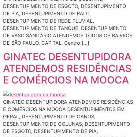
DESENTUPIMENTO DE ESGOTO, DESENTUPIMENTO
DE PIA, DESENTUPIMENTO DE RALO,
DESENTUPIMENTO DE REDE PLUVIAL,
DESENTUPIMENTO DE TANQUE, DESENTUPIMENTO
DE VASO SANITÁRIO ATENDEMOS TODOS OS BAIRROS
DE SÃO PAULO, CAPITAL. Centro […]
GINATEC DESENTUPIDORA
ATENDEMOS RESIDÊNCIAS
E COMÉRCIOS NA MOOCA
GINATEC DESENTUPIDORA ATENDEMOS RESIDÊNCIAS
E COMÉRCIOS NA MOOCA DESENTUPIMENTOS EM
GERAL, DESENTUPIMENTO DE CANOS,
DESENTUPIMENTO DE COLUNAS, DESENTUPIMENTO
DE ESGOTO, DESENTUPIMENTO DE PIA,