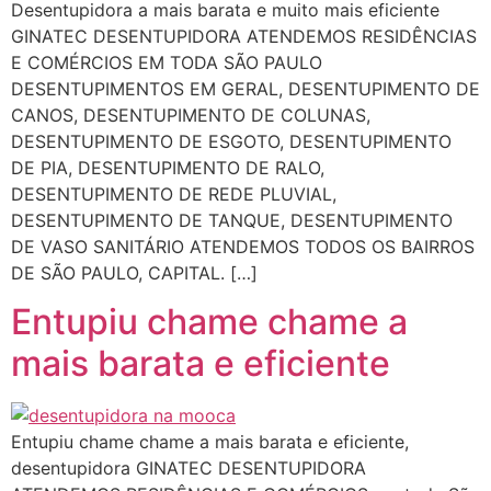
Desentupidora a mais barata e muito mais eficiente
GINATEC DESENTUPIDORA ATENDEMOS RESIDÊNCIAS
E COMÉRCIOS EM TODA SÃO PAULO
DESENTUPIMENTOS EM GERAL, DESENTUPIMENTO DE
CANOS, DESENTUPIMENTO DE COLUNAS,
DESENTUPIMENTO DE ESGOTO, DESENTUPIMENTO
DE PIA, DESENTUPIMENTO DE RALO,
DESENTUPIMENTO DE REDE PLUVIAL,
DESENTUPIMENTO DE TANQUE, DESENTUPIMENTO
DE VASO SANITÁRIO ATENDEMOS TODOS OS BAIRROS
DE SÃO PAULO, CAPITAL. […]
Entupiu chame chame a
mais barata e eficiente
Entupiu chame chame a mais barata e eficiente,
desentupidora GINATEC DESENTUPIDORA