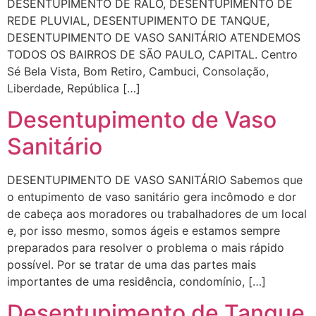
DESENTUPIMENTO DE RALO, DESENTUPIMENTO DE
REDE PLUVIAL, DESENTUPIMENTO DE TANQUE,
DESENTUPIMENTO DE VASO SANITÁRIO ATENDEMOS
TODOS OS BAIRROS DE SÃO PAULO, CAPITAL. Centro
Sé Bela Vista, Bom Retiro, Cambuci, Consolação,
Liberdade, República […]
Desentupimento de Vaso
Sanitário
DESENTUPIMENTO DE VASO SANITÁRIO Sabemos que
o entupimento de vaso sanitário gera incômodo e dor
de cabeça aos moradores ou trabalhadores de um local
e, por isso mesmo, somos ágeis e estamos sempre
preparados para resolver o problema o mais rápido
possível. Por se tratar de uma das partes mais
importantes de uma residência, condomínio, […]
Desentupimento de Tanque