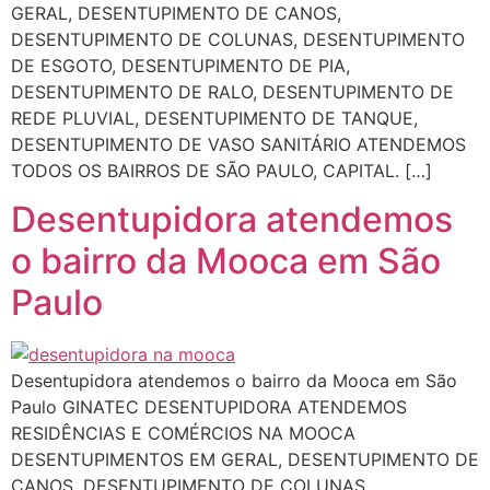
GERAL, DESENTUPIMENTO DE CANOS,
DESENTUPIMENTO DE COLUNAS, DESENTUPIMENTO
DE ESGOTO, DESENTUPIMENTO DE PIA,
DESENTUPIMENTO DE RALO, DESENTUPIMENTO DE
REDE PLUVIAL, DESENTUPIMENTO DE TANQUE,
DESENTUPIMENTO DE VASO SANITÁRIO ATENDEMOS
TODOS OS BAIRROS DE SÃO PAULO, CAPITAL. […]
Desentupidora atendemos
o bairro da Mooca em São
Paulo
Desentupidora atendemos o bairro da Mooca em São
Paulo GINATEC DESENTUPIDORA ATENDEMOS
RESIDÊNCIAS E COMÉRCIOS NA MOOCA
DESENTUPIMENTOS EM GERAL, DESENTUPIMENTO DE
CANOS, DESENTUPIMENTO DE COLUNAS,