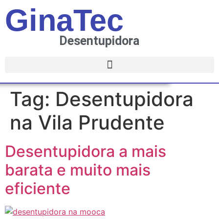
GinaTec
Desentupidora
Tag:
Desentupidora
na Vila Prudente
Desentupidora a mais
barata e muito mais
eficiente