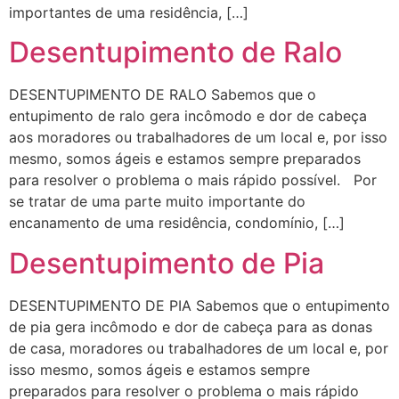
importantes de uma residência, […]
Desentupimento de Ralo
DESENTUPIMENTO DE RALO Sabemos que o
entupimento de ralo gera incômodo e dor de cabeça
aos moradores ou trabalhadores de um local e, por isso
mesmo, somos ágeis e estamos sempre preparados
para resolver o problema o mais rápido possível. Por
se tratar de uma parte muito importante do
encanamento de uma residência, condomínio, […]
Desentupimento de Pia
DESENTUPIMENTO DE PIA Sabemos que o entupimento
de pia gera incômodo e dor de cabeça para as donas
de casa, moradores ou trabalhadores de um local e, por
isso mesmo, somos ágeis e estamos sempre
preparados para resolver o problema o mais rápido