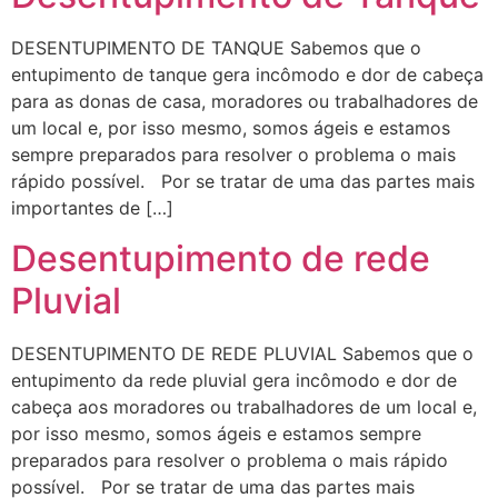
DESENTUPIMENTO DE TANQUE Sabemos que o
entupimento de tanque gera incômodo e dor de cabeça
para as donas de casa, moradores ou trabalhadores de
um local e, por isso mesmo, somos ágeis e estamos
sempre preparados para resolver o problema o mais
rápido possível. Por se tratar de uma das partes mais
importantes de […]
Desentupimento de rede
Pluvial
DESENTUPIMENTO DE REDE PLUVIAL Sabemos que o
entupimento da rede pluvial gera incômodo e dor de
cabeça aos moradores ou trabalhadores de um local e,
por isso mesmo, somos ágeis e estamos sempre
preparados para resolver o problema o mais rápido
possível. Por se tratar de uma das partes mais