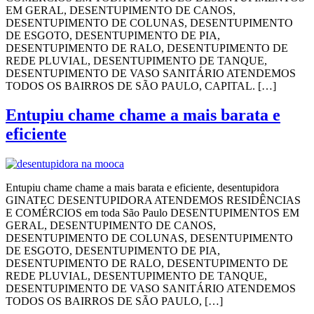
EM GERAL, DESENTUPIMENTO DE CANOS,
DESENTUPIMENTO DE COLUNAS, DESENTUPIMENTO
DE ESGOTO, DESENTUPIMENTO DE PIA,
DESENTUPIMENTO DE RALO, DESENTUPIMENTO DE
REDE PLUVIAL, DESENTUPIMENTO DE TANQUE,
DESENTUPIMENTO DE VASO SANITÁRIO ATENDEMOS
TODOS OS BAIRROS DE SÃO PAULO, CAPITAL. […]
Entupiu chame chame a mais barata e
eficiente
Entupiu chame chame a mais barata e eficiente, desentupidora
GINATEC DESENTUPIDORA ATENDEMOS RESIDÊNCIAS
E COMÉRCIOS em toda São Paulo DESENTUPIMENTOS EM
GERAL, DESENTUPIMENTO DE CANOS,
DESENTUPIMENTO DE COLUNAS, DESENTUPIMENTO
DE ESGOTO, DESENTUPIMENTO DE PIA,
DESENTUPIMENTO DE RALO, DESENTUPIMENTO DE
REDE PLUVIAL, DESENTUPIMENTO DE TANQUE,
DESENTUPIMENTO DE VASO SANITÁRIO ATENDEMOS
TODOS OS BAIRROS DE SÃO PAULO, […]