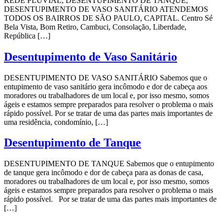
REDE PLUVIAL, DESENTUPIMENTO DE TANQUE,
DESENTUPIMENTO DE VASO SANITÁRIO ATENDEMOS
TODOS OS BAIRROS DE SÃO PAULO, CAPITAL. Centro Sé
Bela Vista, Bom Retiro, Cambuci, Consolação, Liberdade,
República […]
Desentupimento de Vaso Sanitário
DESENTUPIMENTO DE VASO SANITÁRIO Sabemos que o
entupimento de vaso sanitário gera incômodo e dor de cabeça aos
moradores ou trabalhadores de um local e, por isso mesmo, somos
ágeis e estamos sempre preparados para resolver o problema o mais
rápido possível. Por se tratar de uma das partes mais importantes de
uma residência, condomínio, […]
Desentupimento de Tanque
DESENTUPIMENTO DE TANQUE Sabemos que o entupimento
de tanque gera incômodo e dor de cabeça para as donas de casa,
moradores ou trabalhadores de um local e, por isso mesmo, somos
ágeis e estamos sempre preparados para resolver o problema o mais
rápido possível. Por se tratar de uma das partes mais importantes de
[…]