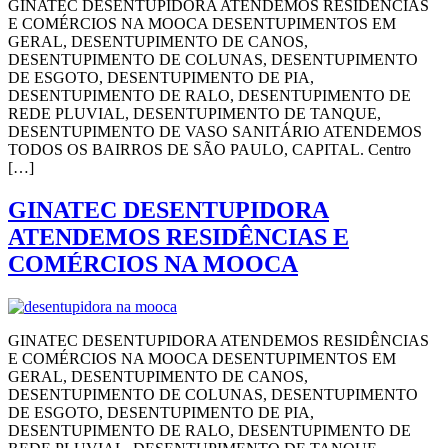
GINATEC DESENTUPIDORA ATENDEMOS RESIDÊNCIAS
E COMÉRCIOS NA MOOCA DESENTUPIMENTOS EM
GERAL, DESENTUPIMENTO DE CANOS,
DESENTUPIMENTO DE COLUNAS, DESENTUPIMENTO
DE ESGOTO, DESENTUPIMENTO DE PIA,
DESENTUPIMENTO DE RALO, DESENTUPIMENTO DE
REDE PLUVIAL, DESENTUPIMENTO DE TANQUE,
DESENTUPIMENTO DE VASO SANITÁRIO ATENDEMOS
TODOS OS BAIRROS DE SÃO PAULO, CAPITAL. Centro
[…]
GINATEC DESENTUPIDORA
ATENDEMOS RESIDÊNCIAS E
COMÉRCIOS NA MOOCA
GINATEC DESENTUPIDORA ATENDEMOS RESIDÊNCIAS
E COMÉRCIOS NA MOOCA DESENTUPIMENTOS EM
GERAL, DESENTUPIMENTO DE CANOS,
DESENTUPIMENTO DE COLUNAS, DESENTUPIMENTO
DE ESGOTO, DESENTUPIMENTO DE PIA,
DESENTUPIMENTO DE RALO, DESENTUPIMENTO DE