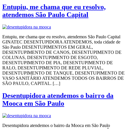
Entupiu, me chama que eu resolvo,
atendemos São Paulo Capital
Entupiu, me chama que eu resolvo, atendemos São Paulo Capital
GINATEC DESENTUPIDORA ATENDEMOS, toda cidade de
São Paulo DESENTUPIMENTOS EM GERAL,
DESENTUPIMENTO DE CANOS, DESENTUPIMENTO DE
COLUNAS, DESENTUPIMENTO DE ESGOTO,
DESENTUPIMENTO DE PIA, DESENTUPIMENTO DE
RALO, DESENTUPIMENTO DE REDE PLUVIAL,
DESENTUPIMENTO DE TANQUE, DESENTUPIMENTO DE
VASO SANITÁRIO ATENDEMOS TODOS OS BAIRROS DE
SÃO PAULO, CAPITAL. […]
Desentupidora atendemos o bairro da
Mooca em São Paulo
Desentupidora atendemos o bairro da Mooca em São Paulo