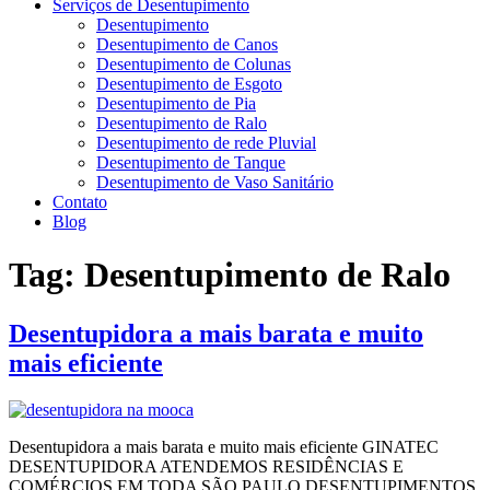
Serviços de Desentupimento
Desentupimento
Desentupimento de Canos
Desentupimento de Colunas
Desentupimento de Esgoto
Desentupimento de Pia
Desentupimento de Ralo
Desentupimento de rede Pluvial
Desentupimento de Tanque
Desentupimento de Vaso Sanitário
Contato
Blog
Tag:
Desentupimento de Ralo
Desentupidora a mais barata e muito
mais eficiente
Desentupidora a mais barata e muito mais eficiente GINATEC
DESENTUPIDORA ATENDEMOS RESIDÊNCIAS E
COMÉRCIOS EM TODA SÃO PAULO DESENTUPIMENTOS