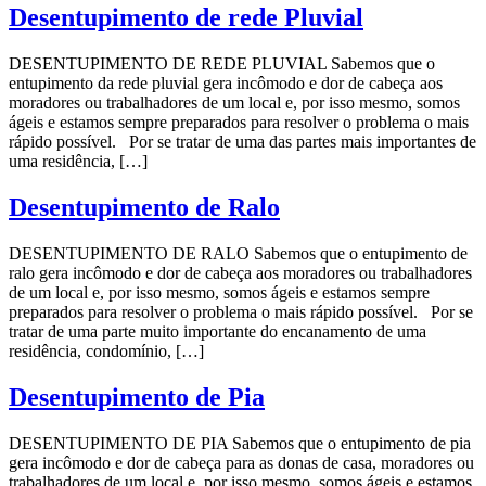
Desentupimento de rede Pluvial
DESENTUPIMENTO DE REDE PLUVIAL Sabemos que o
entupimento da rede pluvial gera incômodo e dor de cabeça aos
moradores ou trabalhadores de um local e, por isso mesmo, somos
ágeis e estamos sempre preparados para resolver o problema o mais
rápido possível. Por se tratar de uma das partes mais importantes de
uma residência, […]
Desentupimento de Ralo
DESENTUPIMENTO DE RALO Sabemos que o entupimento de
ralo gera incômodo e dor de cabeça aos moradores ou trabalhadores
de um local e, por isso mesmo, somos ágeis e estamos sempre
preparados para resolver o problema o mais rápido possível. Por se
tratar de uma parte muito importante do encanamento de uma
residência, condomínio, […]
Desentupimento de Pia
DESENTUPIMENTO DE PIA Sabemos que o entupimento de pia
gera incômodo e dor de cabeça para as donas de casa, moradores ou
trabalhadores de um local e, por isso mesmo, somos ágeis e estamos