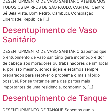
DESENTUPIMENTO DE VASO SANITÁRIO ATENDEMOS
TODOS OS BAIRROS DE SÃO PAULO, CAPITAL. Centro
Sé Bela Vista, Bom Retiro, Cambuci, Consolação,
Liberdade, República […]
Desentupimento de Vaso
Sanitário
DESENTUPIMENTO DE VASO SANITÁRIO Sabemos que
o entupimento de vaso sanitário gera incômodo e dor
de cabeça aos moradores ou trabalhadores de um local
e, por isso mesmo, somos ágeis e estamos sempre
preparados para resolver o problema o mais rápido
possível. Por se tratar de uma das partes mais
importantes de uma residência, condomínio, […]
Desentupimento de Tanque
DESENTUPIMENTO DE TANQUE Sabemos que o