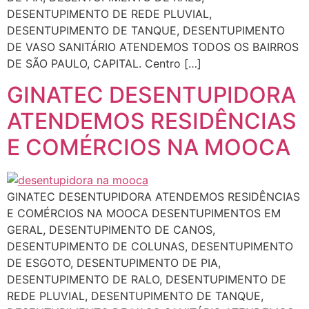
DESENTUPIMENTO DE REDE PLUVIAL,
DESENTUPIMENTO DE TANQUE, DESENTUPIMENTO
DE VASO SANITÁRIO ATENDEMOS TODOS OS BAIRROS
DE SÃO PAULO, CAPITAL. Centro […]
GINATEC DESENTUPIDORA
ATENDEMOS RESIDÊNCIAS
E COMÉRCIOS NA MOOCA
GINATEC DESENTUPIDORA ATENDEMOS RESIDÊNCIAS
E COMÉRCIOS NA MOOCA DESENTUPIMENTOS EM
GERAL, DESENTUPIMENTO DE CANOS,
DESENTUPIMENTO DE COLUNAS, DESENTUPIMENTO
DE ESGOTO, DESENTUPIMENTO DE PIA,
DESENTUPIMENTO DE RALO, DESENTUPIMENTO DE
REDE PLUVIAL, DESENTUPIMENTO DE TANQUE,