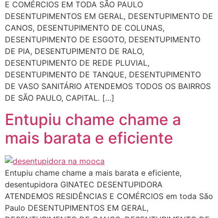
E COMÉRCIOS EM TODA SÃO PAULO
DESENTUPIMENTOS EM GERAL, DESENTUPIMENTO DE
CANOS, DESENTUPIMENTO DE COLUNAS,
DESENTUPIMENTO DE ESGOTO, DESENTUPIMENTO
DE PIA, DESENTUPIMENTO DE RALO,
DESENTUPIMENTO DE REDE PLUVIAL,
DESENTUPIMENTO DE TANQUE, DESENTUPIMENTO
DE VASO SANITÁRIO ATENDEMOS TODOS OS BAIRROS
DE SÃO PAULO, CAPITAL. […]
Entupiu chame chame a
mais barata e eficiente
Entupiu chame chame a mais barata e eficiente,
desentupidora GINATEC DESENTUPIDORA
ATENDEMOS RESIDÊNCIAS E COMÉRCIOS em toda São
Paulo DESENTUPIMENTOS EM GERAL,