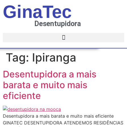
GinaTec
Desentupidora
Tag:
Ipiranga
Desentupidora a mais
barata e muito mais
eficiente
Desentupidora a mais barata e muito mais eficiente
GINATEC DESENTUPIDORA ATENDEMOS RESIDÊNCIAS