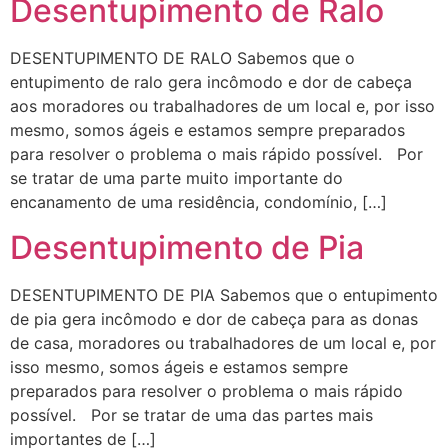
Desentupimento de Ralo
DESENTUPIMENTO DE RALO Sabemos que o
entupimento de ralo gera incômodo e dor de cabeça
aos moradores ou trabalhadores de um local e, por isso
mesmo, somos ágeis e estamos sempre preparados
para resolver o problema o mais rápido possível. Por
se tratar de uma parte muito importante do
encanamento de uma residência, condomínio, […]
Desentupimento de Pia
DESENTUPIMENTO DE PIA Sabemos que o entupimento
de pia gera incômodo e dor de cabeça para as donas
de casa, moradores ou trabalhadores de um local e, por
isso mesmo, somos ágeis e estamos sempre
preparados para resolver o problema o mais rápido
possível. Por se tratar de uma das partes mais
importantes de […]