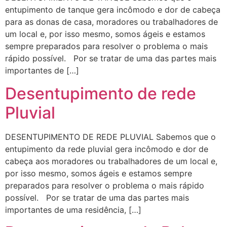
entupimento de tanque gera incômodo e dor de cabeça
para as donas de casa, moradores ou trabalhadores de
um local e, por isso mesmo, somos ágeis e estamos
sempre preparados para resolver o problema o mais
rápido possível. Por se tratar de uma das partes mais
importantes de […]
Desentupimento de rede
Pluvial
DESENTUPIMENTO DE REDE PLUVIAL Sabemos que o
entupimento da rede pluvial gera incômodo e dor de
cabeça aos moradores ou trabalhadores de um local e,
por isso mesmo, somos ágeis e estamos sempre
preparados para resolver o problema o mais rápido
possível. Por se tratar de uma das partes mais
importantes de uma residência, […]