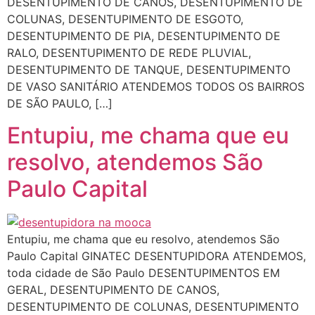
DESENTUPIMENTO DE CANOS, DESENTUPIMENTO DE
COLUNAS, DESENTUPIMENTO DE ESGOTO,
DESENTUPIMENTO DE PIA, DESENTUPIMENTO DE
RALO, DESENTUPIMENTO DE REDE PLUVIAL,
DESENTUPIMENTO DE TANQUE, DESENTUPIMENTO
DE VASO SANITÁRIO ATENDEMOS TODOS OS BAIRROS
DE SÃO PAULO, […]
Entupiu, me chama que eu
resolvo, atendemos São
Paulo Capital
Entupiu, me chama que eu resolvo, atendemos São
Paulo Capital GINATEC DESENTUPIDORA ATENDEMOS,
toda cidade de São Paulo DESENTUPIMENTOS EM
GERAL, DESENTUPIMENTO DE CANOS,
DESENTUPIMENTO DE COLUNAS, DESENTUPIMENTO