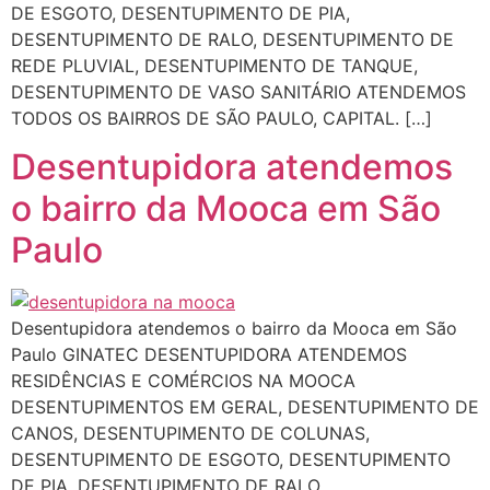
DE ESGOTO, DESENTUPIMENTO DE PIA,
DESENTUPIMENTO DE RALO, DESENTUPIMENTO DE
REDE PLUVIAL, DESENTUPIMENTO DE TANQUE,
DESENTUPIMENTO DE VASO SANITÁRIO ATENDEMOS
TODOS OS BAIRROS DE SÃO PAULO, CAPITAL. […]
Desentupidora atendemos
o bairro da Mooca em São
Paulo
Desentupidora atendemos o bairro da Mooca em São
Paulo GINATEC DESENTUPIDORA ATENDEMOS
RESIDÊNCIAS E COMÉRCIOS NA MOOCA
DESENTUPIMENTOS EM GERAL, DESENTUPIMENTO DE
CANOS, DESENTUPIMENTO DE COLUNAS,
DESENTUPIMENTO DE ESGOTO, DESENTUPIMENTO
DE PIA, DESENTUPIMENTO DE RALO,