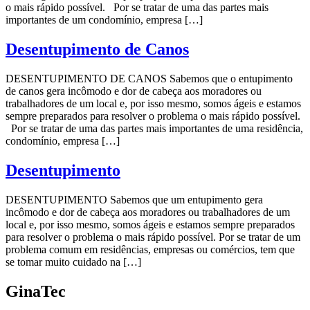
o mais rápido possível. Por se tratar de uma das partes mais
importantes de um condomínio, empresa […]
Desentupimento de Canos
DESENTUPIMENTO DE CANOS Sabemos que o entupimento
de canos gera incômodo e dor de cabeça aos moradores ou
trabalhadores de um local e, por isso mesmo, somos ágeis e estamos
sempre preparados para resolver o problema o mais rápido possível.
Por se tratar de uma das partes mais importantes de uma residência,
condomínio, empresa […]
Desentupimento
DESENTUPIMENTO Sabemos que um entupimento gera
incômodo e dor de cabeça aos moradores ou trabalhadores de um
local e, por isso mesmo, somos ágeis e estamos sempre preparados
para resolver o problema o mais rápido possível. Por se tratar de um
problema comum em residências, empresas ou comércios, tem que
se tomar muito cuidado na […]
GinaTec