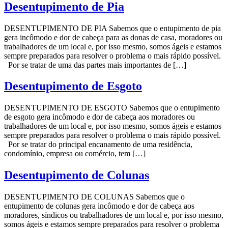
Desentupimento de Pia
DESENTUPIMENTO DE PIA Sabemos que o entupimento de pia
gera incômodo e dor de cabeça para as donas de casa, moradores ou
trabalhadores de um local e, por isso mesmo, somos ágeis e estamos
sempre preparados para resolver o problema o mais rápido possível.
Por se tratar de uma das partes mais importantes de […]
Desentupimento de Esgoto
DESENTUPIMENTO DE ESGOTO Sabemos que o entupimento
de esgoto gera incômodo e dor de cabeça aos moradores ou
trabalhadores de um local e, por isso mesmo, somos ágeis e estamos
sempre preparados para resolver o problema o mais rápido possível.
Por se tratar do principal encanamento de uma residência,
condomínio, empresa ou comércio, tem […]
Desentupimento de Colunas
DESENTUPIMENTO DE COLUNAS Sabemos que o
entupimento de colunas gera incômodo e dor de cabeça aos
moradores, síndicos ou trabalhadores de um local e, por isso mesmo,
somos ágeis e estamos sempre preparados para resolver o problema