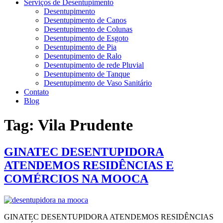
Serviços de Desentupimento
Desentupimento
Desentupimento de Canos
Desentupimento de Colunas
Desentupimento de Esgoto
Desentupimento de Pia
Desentupimento de Ralo
Desentupimento de rede Pluvial
Desentupimento de Tanque
Desentupimento de Vaso Sanitário
Contato
Blog
Tag:
Vila Prudente
GINATEC DESENTUPIDORA
ATENDEMOS RESIDÊNCIAS E
COMÉRCIOS NA MOOCA
GINATEC DESENTUPIDORA ATENDEMOS RESIDÊNCIAS