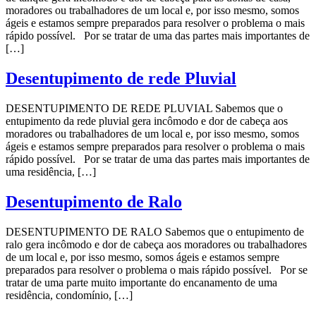
moradores ou trabalhadores de um local e, por isso mesmo, somos
ágeis e estamos sempre preparados para resolver o problema o mais
rápido possível. Por se tratar de uma das partes mais importantes de
[…]
Desentupimento de rede Pluvial
DESENTUPIMENTO DE REDE PLUVIAL Sabemos que o
entupimento da rede pluvial gera incômodo e dor de cabeça aos
moradores ou trabalhadores de um local e, por isso mesmo, somos
ágeis e estamos sempre preparados para resolver o problema o mais
rápido possível. Por se tratar de uma das partes mais importantes de
uma residência, […]
Desentupimento de Ralo
DESENTUPIMENTO DE RALO Sabemos que o entupimento de
ralo gera incômodo e dor de cabeça aos moradores ou trabalhadores
de um local e, por isso mesmo, somos ágeis e estamos sempre
preparados para resolver o problema o mais rápido possível. Por se
tratar de uma parte muito importante do encanamento de uma
residência, condomínio, […]